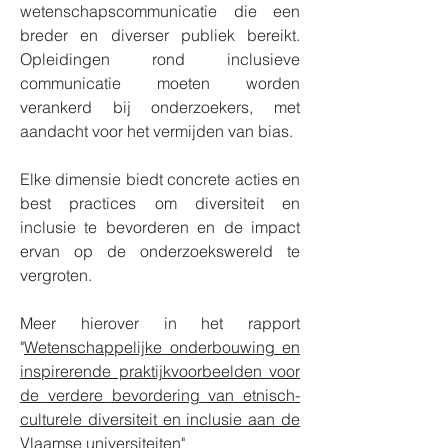
wetenschapscommunicatie die een
breder en diverser publiek bereikt.
Opleidingen rond inclusieve
communicatie moeten worden
verankerd bij onderzoekers, met
aandacht voor het vermijden van bias.
Elke dimensie biedt concrete acties en
best practices om diversiteit en
inclusie te bevorderen en de impact
ervan op de onderzoekswereld te
vergroten.
Meer hierover in het rapport
"
Wetenschappelijke onderbouwing en
inspirerende praktijkvoorbeelden voor
de verdere bevordering van etnisch-
culturele diversiteit en inclusie aan de
Vlaamse universiteiten"