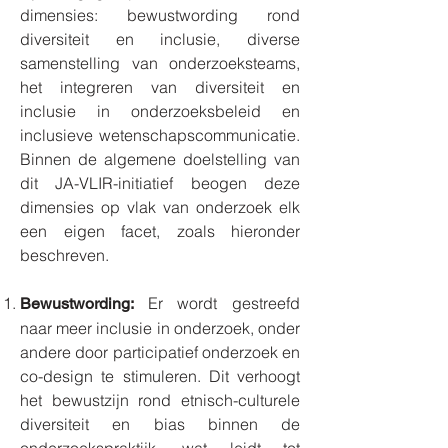
dimensies: bewustwording rond
diversiteit en inclusie, diverse
samenstelling van onderzoeksteams,
het integreren van diversiteit en
inclusie in onderzoeksbeleid en
inclusieve wetenschapscommunicatie.
Binnen de algemene doelstelling van
dit JA-VLIR-initiatief beogen deze
dimensies op vlak van onderzoek elk
een eigen facet, zoals hieronder
beschreven.
Er wordt gestreefd
Bewustwording:
naar meer inclusie in onderzoek, onder
andere door participatief onderzoek en
co-design te stimuleren. Dit verhoogt
het bewustzijn rond etnisch-culturele
diversiteit en bias binnen de