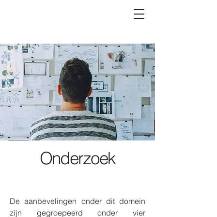
Onderzoek
De aanbevelingen onder dit domein
zijn gegroepeerd onder vier